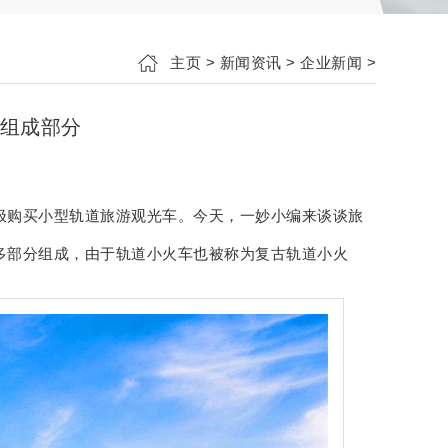
主页
>
新闻资讯
>
企业新闻
>
组成部分
极购买小型轨道旅游观光车。今天，一妙小编来谈谈旅
多部分组成，由于轨道小火车也被称为复古轨道小火