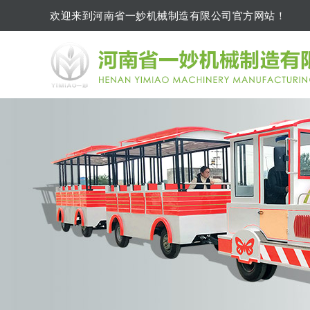
欢迎来到河南省一妙机械制造有限公司官方网站！