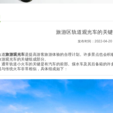
闻
旅游区轨道观光车的关键
发布时间：2022-04-20
轨道
旅游观光车
是提高游客旅游体验的合理计划。许多景点也会积
旅游观光车的关键组成部分。
，通常轨道小火车的关键是有汽车的前部。煤水车及其后备箱的许
成与传统火车非常相似，具体组成如下：