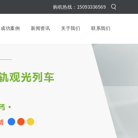
购机热线：15093336569
成功案例
新闻资讯
关于我们
联系我们