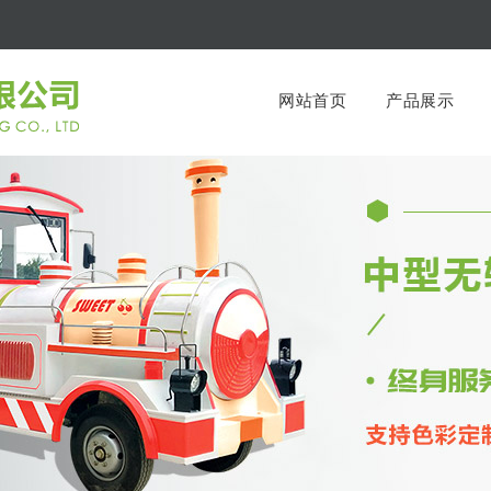
网站首页
产品展示