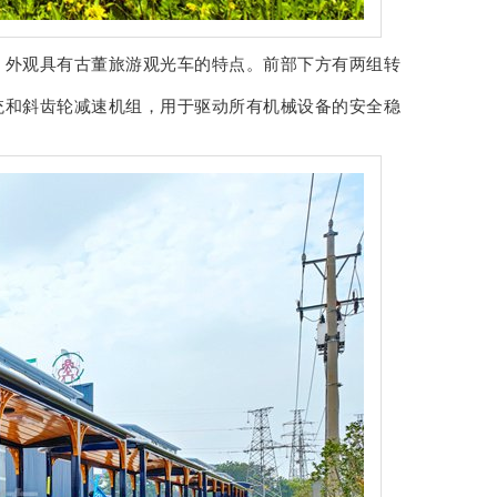
，外观具有古董旅游观光车的特点。前部下方有两组转
统和斜齿轮减速机组，用于驱动所有机械设备的安全稳