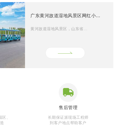
广东黄河故道湿地风景区网红小火车
黄河故道湿地风景区，山东省...
售后管理
园区、
长期保证派现场工程师
制造
到客户地点帮助客户