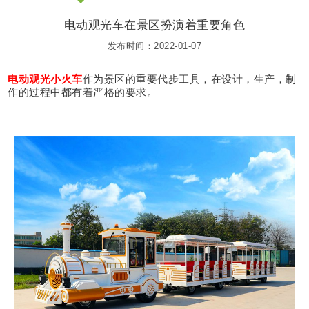
电动观光车在景区扮演着重要角色
发布时间：2022-01-07
电动观光小火车
作为景区的重要代步工具，在设计，生产，制
作的过程中都有着严格的要求。