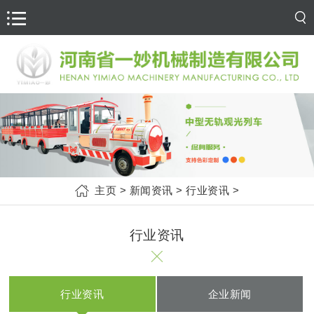
主页
>
新闻资讯
>
行业资讯
>
行业资讯
行业资讯
企业新闻