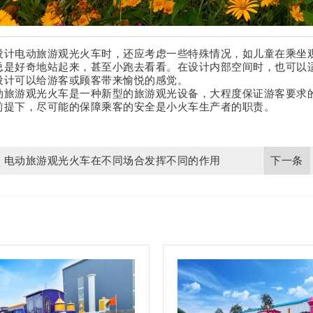
设计电动旅游观光火车时，还应考虑一些特殊情况，如儿童在乘坐
总是好奇地站起来，甚至小跑去看看。在设计内部空间时，也可以
设计可以给游客或顾客带来愉悦的感觉。
动旅游观光火车是一种新型的旅游观光设备，大程度保证游客要求
前提下，尽可能的保障乘客的安全是小火车生产者的职责。
电动旅游观光火车在不同场合发挥不同的作用