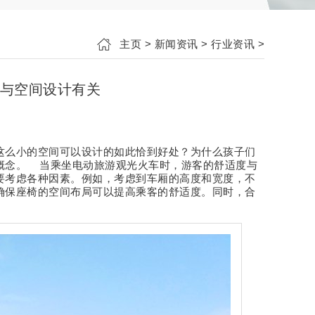
主页
>
新闻资讯
>
行业资讯
>
与空间设计有关
这么小的空间可以设计的如此恰到好处？为什么孩子们
概念。 当乘坐电动旅游观光火车时，游客的舒适度与
要考虑各种因素。例如，考虑到车厢的高度和宽度，不
确保座椅的空间布局可以提高乘客的舒适度。同时，合