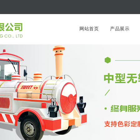
网站首页
产品展示