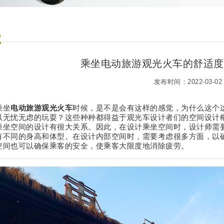
讯
乘坐电动旅游观光火车的舒适度
发布时间：2022-03-02
乘坐
电动旅游观光火车
时候，是不是会有这样的感觉，为什么这个
以无忧无虑的玩耍？这些种种都得益于观光车设计者们的空间设计
乘坐空间的设计有很大关系。因此，在设计乘坐空间时，设计师需
有不同的身高和体型。在设计内部空间时，需要考虑很多方面，以
空间也可以确保乘客的安全，使乘客大限度地消除疲劳。