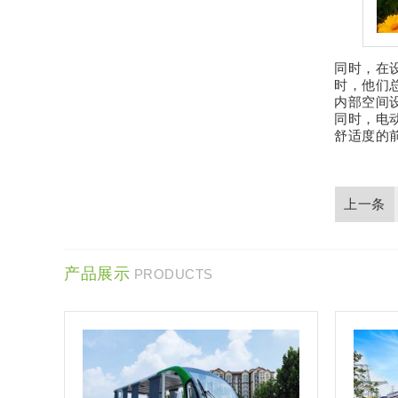
同时，在
时，他们
内部空间
同时，电
舒适度的
产品展示
PRODUCTS