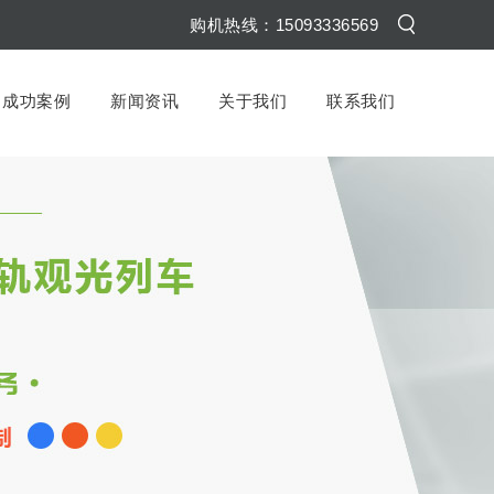
购机热线：15093336569
成功案例
新闻资讯
关于我们
联系我们