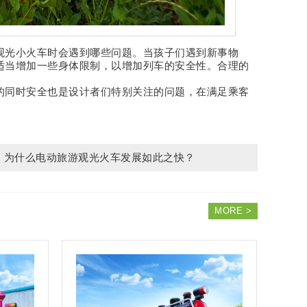
观光小火车时会遇到哪些问题。当孩子们遇到新事物
适当增加一些身体限制，以增加列车的安全性。合理的
的同时安全也是设计者们特别关注的问题，在满足乘客
为什么电动旅游观光火车发展如此之快？
MORE >