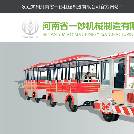
欢迎来到河南省一妙机械制造有限公司官方网站！