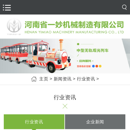
主页
>
新闻资讯
>
行业资讯
>
行业资讯
行业资讯
企业新闻