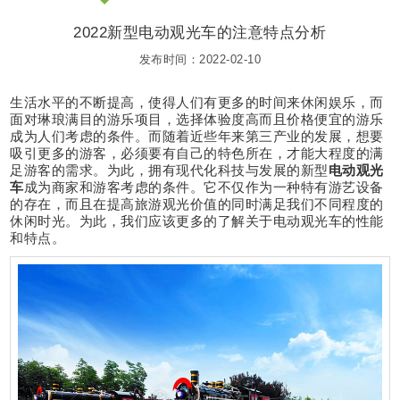
2022新型电动观光车的注意特点分析
发布时间：2022-02-10
生活水平的不断提高，使得人们有更多的时间来休闲娱乐，而
面对琳琅满目的游乐项目，选择体验度高而且价格便宜的游乐
成为人们考虑的条件。而随着近些年来第三产业的发展，想要
吸引更多的游客，必须要有自己的特色所在，才能大程度的满
足游客的需求。为此，拥有现代化科技与发展的新型
电动观光
车
成为商家和游客考虑的条件。它不仅作为一种特有游艺设备
的存在，而且在提高旅游观光价值的同时满足我们不同程度的
休闲时光。为此，我们应该更多的了解关于电动观光车的性能
和特点。