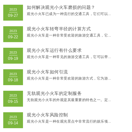
10-10
如何解决观光小火车磨损的问题？
观光小火车已成为一种流行的交通工具，它们可以...
观光小火车转弯半径的计算方式
2023
观光小火车是一种非常受欢迎的旅游交通工具，它...
10-09
观光小火车运行有什么要求
观光小火车是一种常见的旅游交通工具，它可以带...
2023
10-07
观光小火车如何引流
观光小火车是一种非常受欢迎的旅游方式，它为游...
2023
无轨观光小火车的定制服务
10-06
无轨观光小火车的外观是其最重要的特色之一。定...
观光小火车风险控制
2023
观光小火车是一种在观光景点中非常流行的娱乐项...
10-05