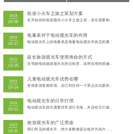
轨道小火车之旅之策划方案
在开始你的轨道观光小火车之旅之前，首先需要制...
电量表对于电动观光车的作用
电动观光车上的电量表是衡量电动观光车状态的重...
延长旅游观光车使用寿命的方式
在驾驶电动旅游观光车的过程里，采用合理的措施...
儿童电动观光车优势在哪
2023
有很多游客都发现，自己到任何一个景点去玩耍的...
10-30
电动观光车的日常打理
电动观光车因为需要经常进行充电，并且给它们做...
2023
10-17
旅游观光车的广泛用途
我们所见的观光车，绝大多数都是以电作为动力，...