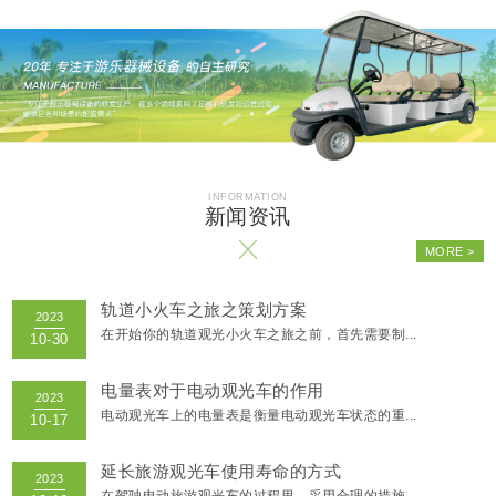
轨道小火车之旅之策划方案
在开始你的轨道观光小火车之旅之前，首先需要制...
电量表对于电动观光车的作用
电动观光车上的电量表是衡量电动观光车状态的重...
延长旅游观光车使用寿命的方式
在驾驶电动旅游观光车的过程里，采用合理的措施...