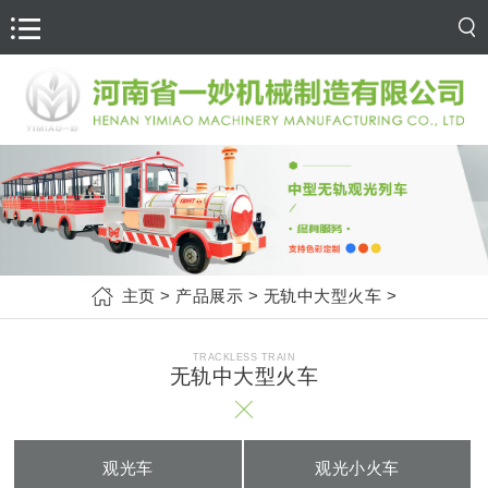
主页
>
产品展示
>
无轨中大型火车
>
TRACKLESS TRAIN
无轨中大型火车
观光车
观光小火车