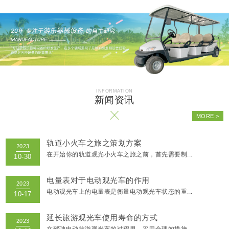
轨道小火车之旅之策划方案
在开始你的轨道观光小火车之旅之前，首先需要制...
电量表对于电动观光车的作用
电动观光车上的电量表是衡量电动观光车状态的重...
延长旅游观光车使用寿命的方式
在驾驶电动旅游观光车的过程里，采用合理的措施...