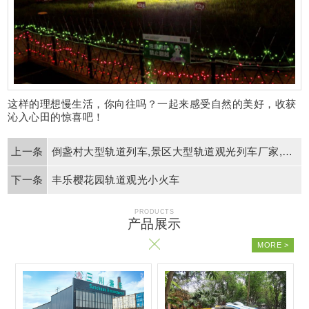
这样的理想慢生活，你向往吗？一起来感受自然的美好，收获
沁入心田的惊喜吧！
倒盏村大型轨道列车,景区大型轨道观光列车厂家,旅游大型轨道观光列车价格
丰乐樱花园轨道观光小火车