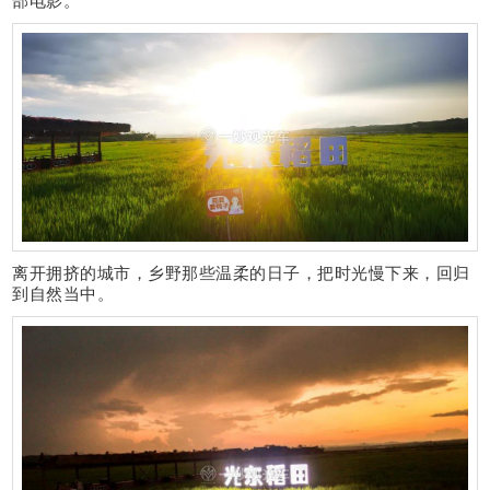
部电影。
离开拥挤的城市，乡野那些温柔的日子，把时光慢下来，回归
到自然当中。