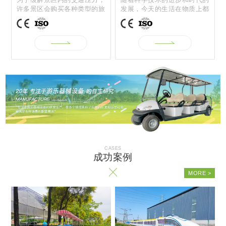
许多景区会购买各种类型的旅
发展，今天的生活在物质上都
游观光车，...
取得了很大...